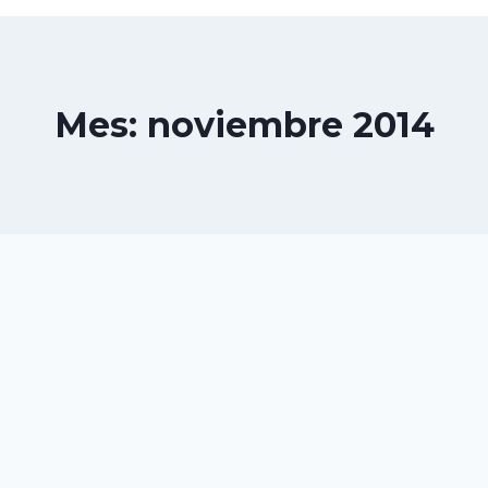
Mes: noviembre 2014