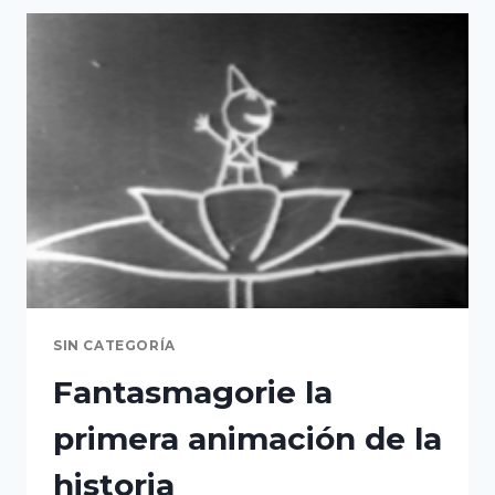
TU
MANO
SIN CATEGORÍA
Fantasmagorie la
primera animación de la
historia