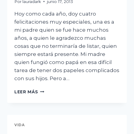
Por
lauradark
junio 17, 2013
Hoy como cada año, doy cuatro
felicitaciones muy especiales, una es a
mi padre quien se fue hace muchos
años, a quien le agradezco muchas
cosas que no terminaría de listar, quien
siempre estará presente. Mi madre
quien fungió como papá en esa difícil
tarea de tener dos papeles complicados
con sus hijos. Pero a…
FELICIDADES
LEER MÁS
PAPÁ
VIDA