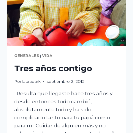
GENERALES
|
VIDA
Tres años contigo
Por
lauradark
septiembre 2, 2015
Resulta que llegaste hace tres años y
desde entonces todo cambió,
absolutamente todo y ha sido
complicado tanto para tu papá como
para mi. Cuidar de alguien más y no