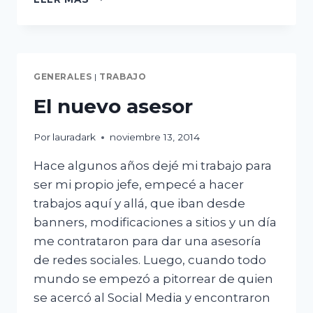
GENERALES
|
TRABAJO
El nuevo asesor
Por
lauradark
noviembre 13, 2014
Hace algunos años dejé mi trabajo para
ser mi propio jefe, empecé a hacer
trabajos aquí y allá, que iban desde
banners, modificaciones a sitios y un día
me contrataron para dar una asesoría
de redes sociales. Luego, cuando todo
mundo se empezó a pitorrear de quien
se acercó al Social Media y encontraron