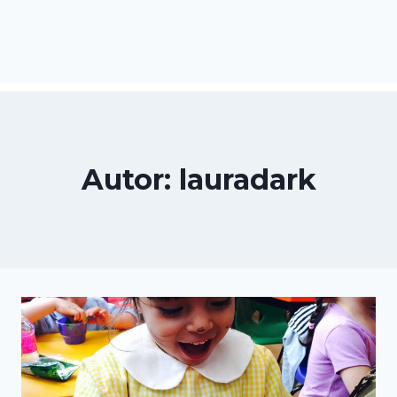
Autor: lauradark