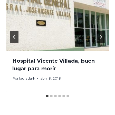
Hospital Vicente Villada, buen
lugar para morir
Por
lauradark
abril 8, 2018