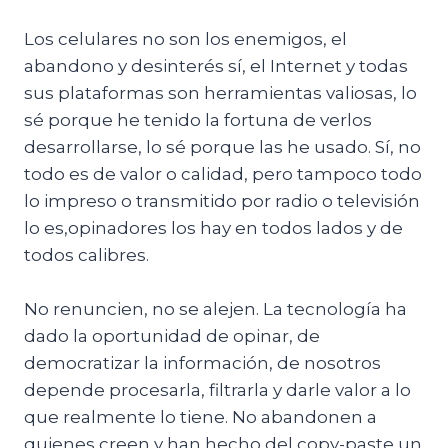
Los celulares no son los enemigos, el
abandono y desinterés sí, el Internet y todas
sus plataformas son herramientas valiosas, lo
sé porque he tenido la fortuna de verlos
desarrollarse, lo sé porque las he usado. Sí, no
todo es de valor o calidad, pero tampoco todo
lo impreso o transmitido por radio o televisión
lo es,opinadores los hay en todos lados y de
todos calibres.
No renuncien, no se alejen. La tecnología ha
dado la oportunidad de opinar, de
democratizar la información, de nosotros
depende procesarla, filtrarla y darle valor a lo
que realmente lo tiene. No abandonen a
quienes creen y han hecho del copy-paste un