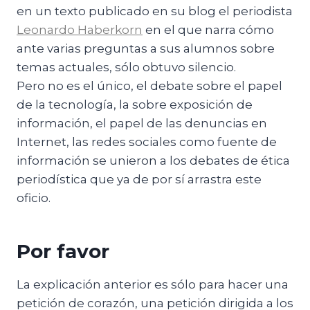
en un texto publicado en su blog el periodista
Leonardo Haberkorn
en el que narra cómo
ante varias preguntas a sus alumnos sobre
temas actuales, sólo obtuvo silencio.
Pero no es el único, el debate sobre el papel
de la tecnología, la sobre exposición de
información, el papel de las denuncias en
Internet, las redes sociales como fuente de
información se unieron a los debates de ética
periodística que ya de por sí arrastra este
oficio.
Por favor
La explicación anterior es sólo para hacer una
petición de corazón, una petición dirigida a los