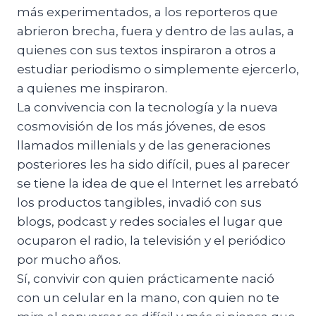
más experimentados, a los reporteros que
abrieron brecha, fuera y dentro de las aulas, a
quienes con sus textos inspiraron a otros a
estudiar periodismo o simplemente ejercerlo,
a quienes me inspiraron.
La convivencia con la tecnología y la nueva
cosmovisión de los más jóvenes, de esos
llamados millenials y de las generaciones
posteriores les ha sido difícil, pues al parecer
se tiene la idea de que el Internet les arrebató
los productos tangibles, invadió con sus
blogs, podcast y redes sociales el lugar que
ocuparon el radio, la televisión y el periódico
por mucho años.
Sí, convivir con quien prácticamente nació
con un celular en la mano, con quien no te