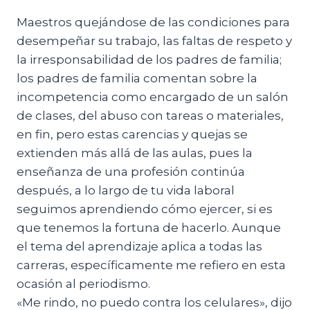
Maestros quejándose de las condiciones para
desempeñar su trabajo, las faltas de respeto y
la irresponsabilidad de los padres de familia;
los padres de familia comentan sobre la
incompetencia como encargado de un salón
de clases, del abuso con tareas o materiales,
en fin, pero estas carencias y quejas se
extienden más allá de las aulas, pues la
enseñanza de una profesión continúa
después, a lo largo de tu vida laboral
seguimos aprendiendo cómo ejercer, si es
que tenemos la fortuna de hacerlo. Aunque
el tema del aprendizaje aplica a todas las
carreras, específicamente me refiero en esta
ocasión al periodismo.
«Me rindo, no puedo contra los celulares», dijo