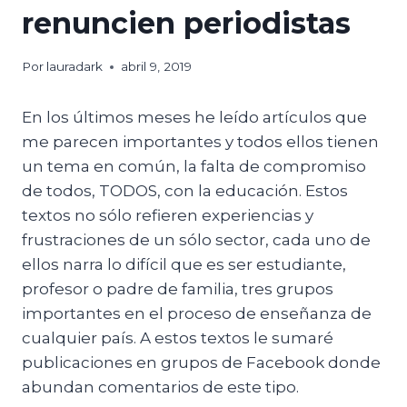
renuncien periodistas
Por
lauradark
abril 9, 2019
En los últimos meses he leído artículos que
me parecen importantes y todos ellos tienen
un tema en común, la falta de compromiso
de todos, TODOS, con la educación. Estos
textos no sólo refieren experiencias y
frustraciones de un sólo sector, cada uno de
ellos narra lo difícil que es ser estudiante,
profesor o padre de familia, tres grupos
importantes en el proceso de enseñanza de
cualquier país. A estos textos le sumaré
publicaciones en grupos de Facebook donde
abundan comentarios de este tipo.