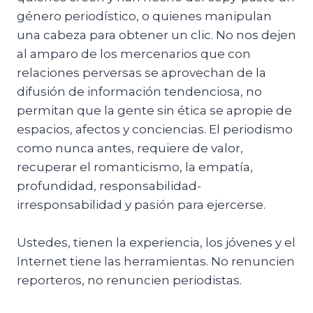
género periodístico, o quienes manipulan
una cabeza para obtener un clic. No nos dejen
al amparo de los mercenarios que con
relaciones perversas se aprovechan de la
difusión de información tendenciosa, no
permitan que la gente sin ética se apropie de
espacios, afectos y conciencias. El periodismo
como nunca antes, requiere de valor,
recuperar el romanticismo, la empatía,
profundidad, responsabilidad-
irresponsabilidad y pasión para ejercerse.
Ustedes, tienen la experiencia, los jóvenes y el
Internet tiene las herramientas. No renuncien
reporteros, no renuncien periodistas.