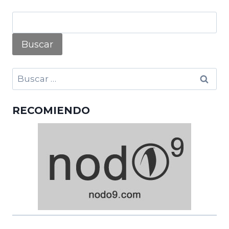
Buscar:
RECOMIENDO