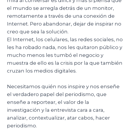
mira al conversar es difícil y más si piensa que
el mundo se arregla detrás de un monitor,
remotamente a través de una conexión de
Internet. Pero abandonar, dejar de inspirar no
creo que sea la solución.
El Internet, los celulares, las redes sociales, no
les ha robado nada, nos les quitaron público y
mucho menos les tumbó el negocio y
muestra de ello es la crisis por la que también
cruzan los medios digitales.
Necesitamos quién nos inspire y nos enseñe
el verdadero papel del periodismo, que
enseñe a reportear, el valor de la
investigación y la entrevista cara a cara,
analizar, contextualizar, atar cabos, hacer
periodismo.