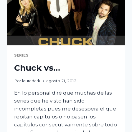
SERIES
Chuck vs…
Por
lauradark
agosto 21, 2012
En lo personal diré que muchas de las
series que he visto han sido
incompletas pues me desespera el que
repitan capítulos o no pasen los
capítulos consecutivamente sobre todo