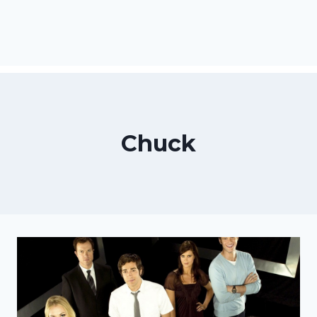
Chuck