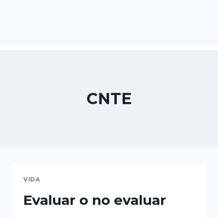
CNTE
VIDA
Evaluar o no evaluar