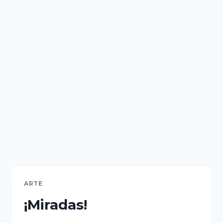
ARTE
¡Miradas!