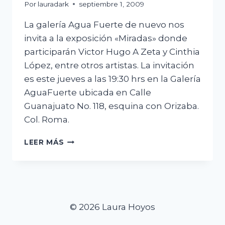
Por
lauradark
septiembre 1, 2009
La galería Agua Fuerte de nuevo nos
invita a la exposición «Miradas» donde
participarán Victor Hugo A Zeta y Cinthia
López, entre otros artistas. La invitación
es este jueves a las 19:30 hrs en la Galería
AguaFuerte ubicada en Calle
Guanajuato No. 118, esquina con Orizaba.
Col. Roma.
¡MIRADAS!
LEER MÁS
© 2026 Laura Hoyos