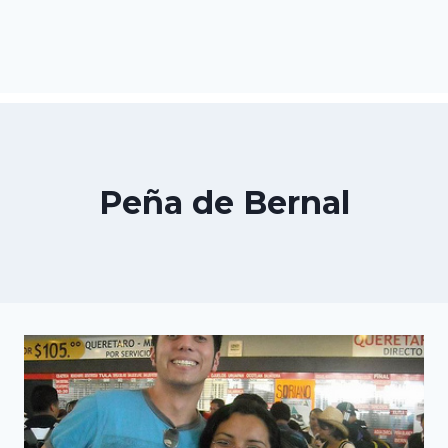
Peña de Bernal