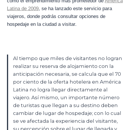
como el emprendimiento más prometedor de
América
Latina de 2009
, se ha lanzado este servicio para
viajeros, donde podrás consultar opciones de
hospedaje en la ciudad a visitar.
Al tiempo que miles de visitantes no logran
realizar su reserva de alojamiento con la
anticipación necesaria, se calcula que el 70
por ciento de la oferta hotelera en América
Latina no logra llegar directamente al
viajero. Así mismo, un importante número
de turistas que llegan a su destino deben
cambiar de lugar de hospedaje; con lo cual
se ve afectada la experiencia del visitante,
su percepción sobre el lugar de llegada y