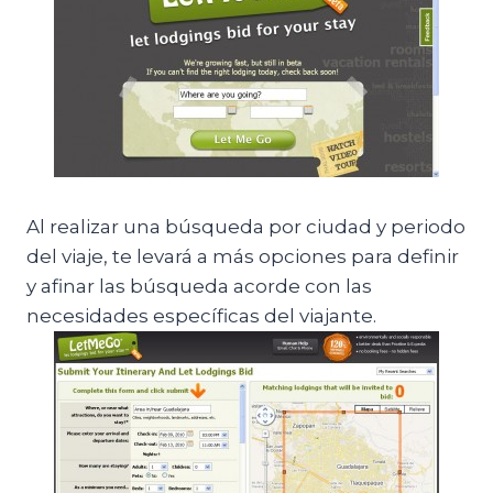
Al realizar una búsqueda por ciudad y periodo
del viaje, te levará a más opciones para definir
y afinar las búsqueda acorde con las
necesidades específicas del viajante.