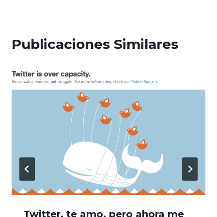
entradas
Publicaciones Similares
Twitter, te amo, pero ahora me