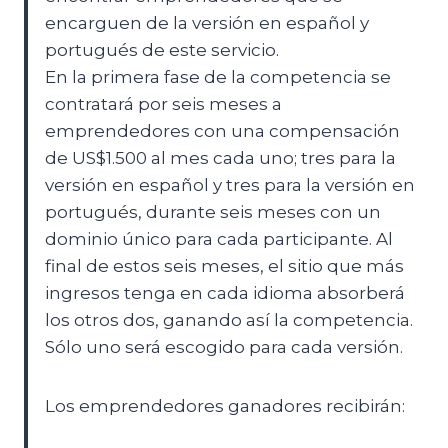
encarguen de la versión en español y
portugués de este servicio.
En la primera fase de la competencia se
contratará por seis meses a
emprendedores con una compensación
de US$1.500 al mes cada uno; tres para la
versión en español y tres para la versión en
portugués, durante seis meses con un
dominio único para cada participante. Al
final de estos seis meses, el sitio que más
ingresos tenga en cada idioma absorberá
los otros dos, ganando así la competencia.
Sólo uno será escogido para cada versión.
Los emprendedores ganadores recibirán: