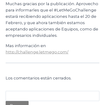
Muchas gracias por la publicación. Aprovecho
para informarles que el #LetMeGoChallenge
estará recibiendo aplicaciones hasta el 20 de
Febrero, y que ahora también estamos
aceptando aplicaciones de Equipos, como de
empresarios individuales.
Mas información en
http://challenge.letmego.com/
Los comentarios están cerrados.