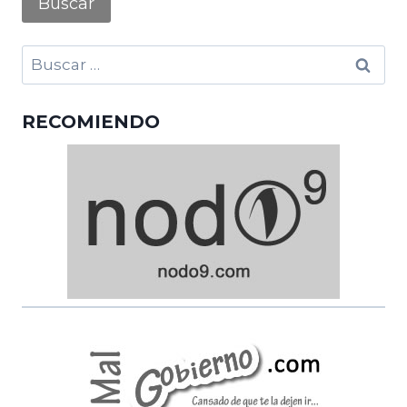
Buscar:
RECOMIENDO