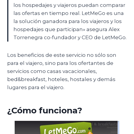
los hospedajes y viajeros puedan comparar
las ofertas en tiempo real. LetMeGo es una
la solución ganadora para los viajeros y los
hospedajes que participan» asegura Alex
Torrenegra co-fundador y CEO de LetMeGo.
Los beneficios de este servicio no sólo son
para el viajero, sino para los ofertantes de
servicios como casas vacacionales,
bed&breakfast, hoteles, hostales y demás
lugares para el viajero.
¿Cómo funciona?