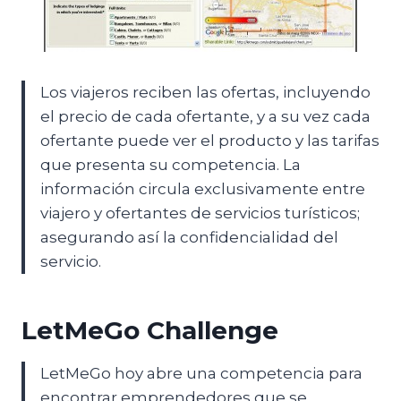
Los viajeros reciben las ofertas, incluyendo
el precio de cada ofertante, y a su vez cada
ofertante puede ver el producto y las tarifas
que presenta su competencia. La
información circula exclusivamente entre
viajero y ofertantes de servicios turísticos;
asegurando así la confidencialidad del
servicio.
LetMeGo Challenge
LetMeGo hoy abre una competencia para
encontrar emprendedores que se