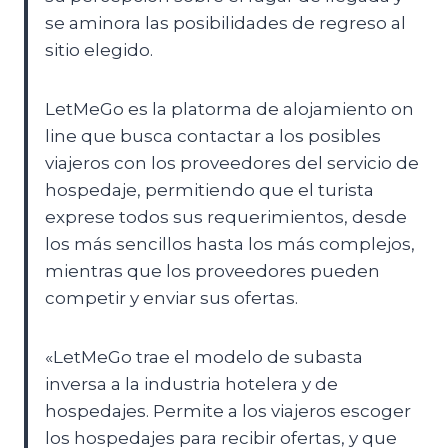
se aminora las posibilidades de regreso al
sitio elegido.
LetMeGo es la platorma de alojamiento on
line que busca contactar a los posibles
viajeros con los proveedores del servicio de
hospedaje, permitiendo que el turista
exprese todos sus requerimientos, desde
los más sencillos hasta los más complejos,
mientras que los proveedores pueden
competir y enviar sus ofertas.
«LetMeGo trae el modelo de subasta
inversa a la industria hotelera y de
hospedajes. Permite a los viajeros escoger
los hospedajes para recibir ofertas, y que