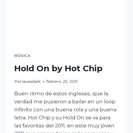
MÚSICA
Hold On by Hot Chip
Por
lauradark
febrero 25, 2011
Buen ritmo de estos ingleses, que la
verdad me pusieron a bailar en un loop
infinito con una buena rola y una buena
letra. Hot Chip y su Hold On se va para
las favoritas del 2011, en este muy jóven