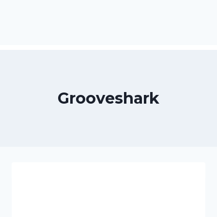
Grooveshark