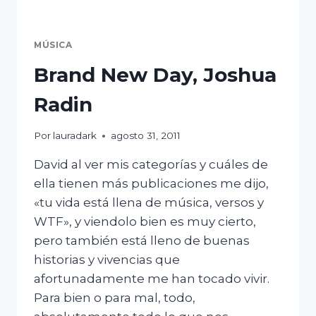
MÚSICA
Brand New Day, Joshua
Radin
Por
lauradark
agosto 31, 2011
David al ver mis categorías y cuáles de
ella tienen más publicaciones me dijo,
«tu vida está llena de música, versos y
WTF», y viendolo bien es muy cierto,
pero también está lleno de buenas
historias y vivencias que
afortunadamente me han tocado vivir.
Para bien o para mal, todo,