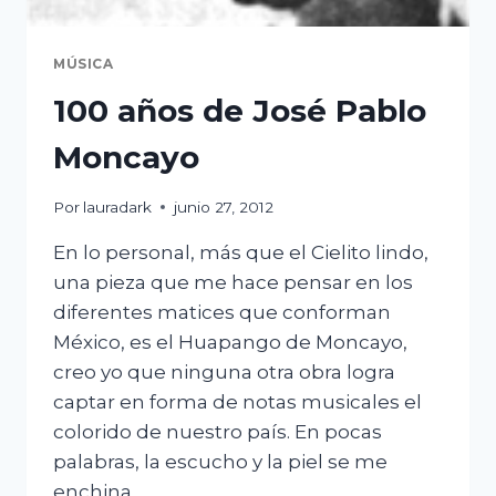
MÚSICA
100 años de José Pablo
Moncayo
Por
lauradark
junio 27, 2012
En lo personal, más que el Cielito lindo,
una pieza que me hace pensar en los
diferentes matices que conforman
México, es el Huapango de Moncayo,
creo yo que ninguna otra obra logra
captar en forma de notas musicales el
colorido de nuestro país. En pocas
palabras, la escucho y la piel se me
enchina….