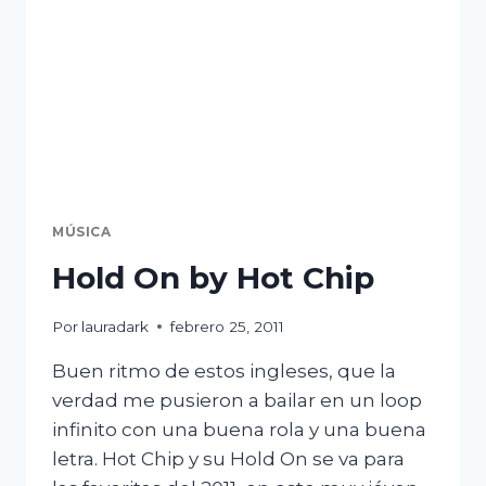
MÚSICA
Hold On by Hot Chip
Por
lauradark
febrero 25, 2011
Buen ritmo de estos ingleses, que la
verdad me pusieron a bailar en un loop
infinito con una buena rola y una buena
letra. Hot Chip y su Hold On se va para