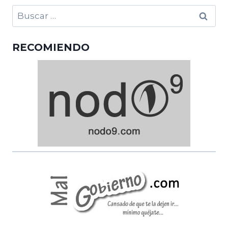
Buscar:
RECOMIENDO