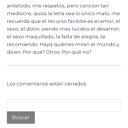
antetodo, mis respetos, pero cancion tan
mediocre, quiza la letra sea lo único malo, me
recuerda que el recurso facilote es el amor, el
sexo, el dolor, siendo mas lucidos el desamor,
el sexo maquillado, la falta de alegria, te
recomiendo: Hayq quienes miran el mundo y
dicen. Por que? Otros: Por qué no?
Los comentarios están cerrados.