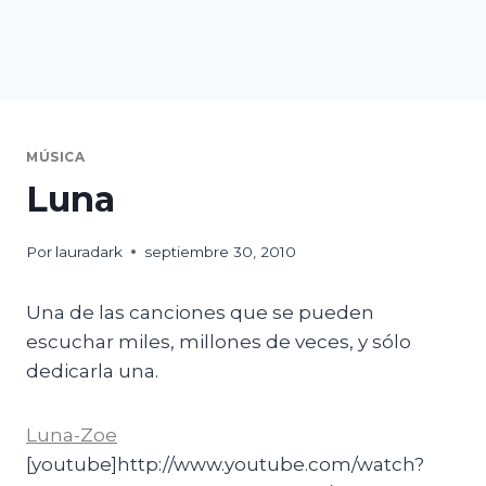
MÚSICA
Luna
Por
lauradark
septiembre 30, 2010
Una de las canciones que se pueden
escuchar miles, millones de veces, y sólo
dedicarla una.
Luna-Zoe
[youtube]http://www.youtube.com/watch?