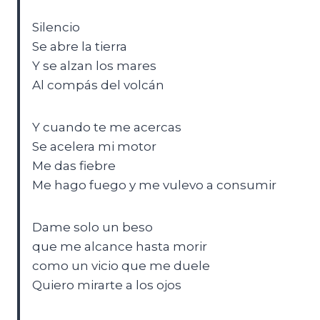
Silencio
Se abre la tierra
Y se alzan los mares
Al compás del volcán
Y cuando te me acercas
Se acelera mi motor
Me das fiebre
Me hago fuego y me vulevo a consumir
Dame solo un beso
que me alcance hasta morir
como un vicio que me duele
Quiero mirarte a los ojos