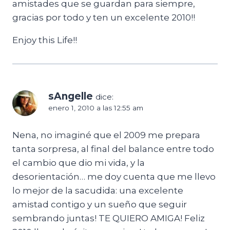
amistades que se guardan para siempre,
gracias por todo y ten un excelente 2010!!
Enjoy this Life!!
sAngelle
dice:
enero 1, 2010 a las 12:55 am
Nena, no imaginé que el 2009 me prepara
tanta sorpresa, al final del balance entre todo
el cambio que dio mi vida, y la
desorientación… me doy cuenta que me llevo
lo mejor de la sacudida: una excelente
amistad contigo y un sueño que seguir
sembrando juntas! TE QUIERO AMIGA! Feliz