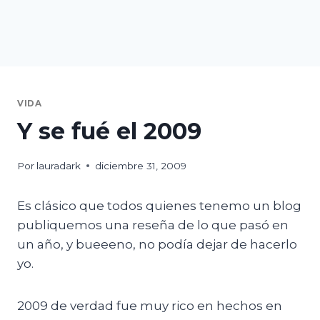
VIDA
Y se fué el 2009
Por
lauradark
diciembre 31, 2009
Es clásico que todos quienes tenemo un blog
publiquemos una reseña de lo que pasó en
un año, y bueeeno, no podía dejar de hacerlo
yo.
2009 de verdad fue muy rico en hechos en