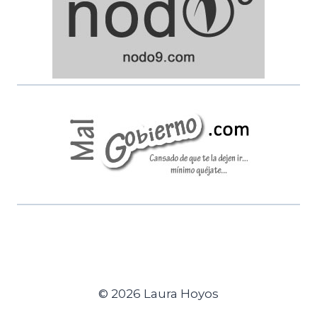
© 2026 Laura Hoyos