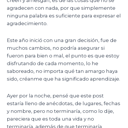
creen y arriesgan, es de las cosas que no se
agradecen con nada, por que simplemente
ninguna palabra es suficiente para expresar el
agradecimiento.
Este año inició con una gran decisión, fue de
muchos cambios, no podría asegurar si
fueron para bien o mal, el punto es que estoy
disfrutando de cada momento, lo he
saboreado, no importa qué tan amargo haya
sido, créanme que ha significado aprendizaje.
Ayer por la noche, pensé que este post
estaría lleno de anécdotas, de lugares, fechas
y nombre, pero no terminaría, como lo dije,
pareciera que es toda una vida y no
terminaría, además de que terminaría