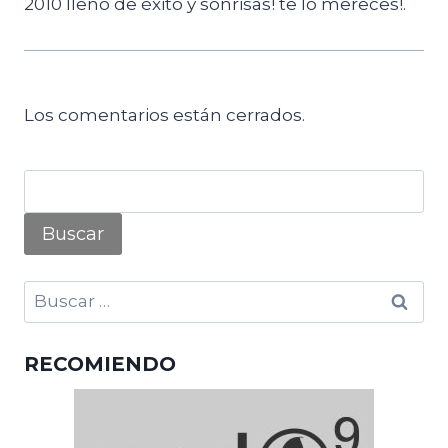
2010 lleno de éxito y sonrisas! te lo mereces!.
Los comentarios están cerrados.
Buscar:
RECOMIENDO