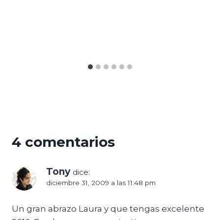
4 comentarios
Tony
dice:
diciembre 31, 2009 a las 11:48 pm
Un gran abrazo Laura y que tengas excelente