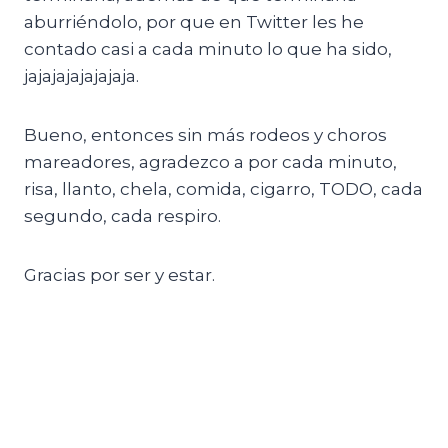
aburriéndolo, por que en Twitter les he
contado casi a cada minuto lo que ha sido,
jajajajajajajaja.
Bueno, entonces sin más rodeos y choros
mareadores, agradezco a por cada minuto,
risa, llanto, chela, comida, cigarro, TODO, cada
segundo, cada respiro.
Gracias por ser y estar.