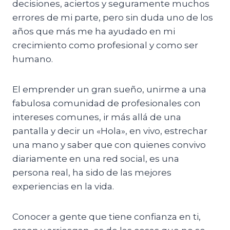
decisiones, aciertos y seguramente muchos
errores de mi parte, pero sin duda uno de los
años que más me ha ayudado en mi
crecimiento como profesional y como ser
humano.
El emprender un gran sueño, unirme a una
fabulosa comunidad de profesionales con
intereses comunes, ir más allá de una
pantalla y decir un «Hola», en vivo, estrechar
una mano y saber que con quienes convivo
diariamente en una red social, es una
persona real, ha sido de las mejores
experiencias en la vida.
Conocer a gente que tiene confianza en ti,