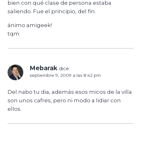
bien con qué clase de persona estaba
saliendo. Fue el principio, del fin.
ánimo amigeek!
tqm
Mebarak
dice:
septiembre 9, 2009 a las 8:42 pm
Del nabo tu dia, además esos micos de la villa
son unos cafres, pero ni modo a lidiar con
ellos.