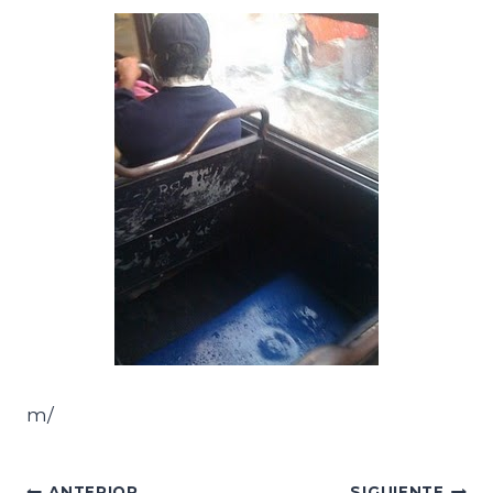
m/
ANTERIOR
SIGUIENTE