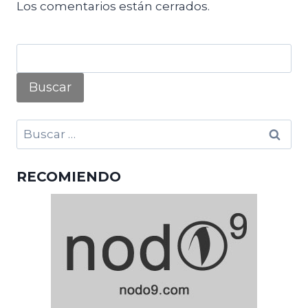
Los comentarios están cerrados.
Buscar:
RECOMIENDO