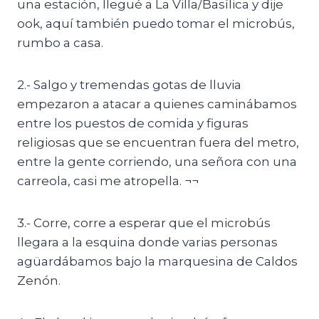
una estación, llegué a La Villa/Basílica y dije
ook, aquí también puedo tomar el microbús,
rumbo a casa.
2.- Salgo y tremendas gotas de lluvia
empezaron a atacar a quienes caminábamos
entre los puestos de comida y figuras
religiosas que se encuentran fuera del metro,
entre la gente corriendo, una señora con una
carreola, casi me atropella. ¬¬
3.- Corre, corre a esperar que el microbús
llegara a la esquina donde varias personas
agüardábamos bajo la marquesina de Caldos
Zenón.