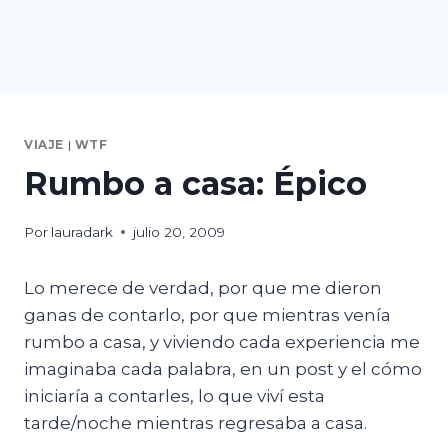
VIAJE
|
WTF
Rumbo a casa: Épico
Por
lauradark
julio 20, 2009
Lo merece de verdad, por que me dieron
ganas de contarlo, por que mientras venía
rumbo a casa, y viviendo cada experiencia me
imaginaba cada palabra, en un post y el cómo
iniciaría a contarles, lo que viví esta
tarde/noche mientras regresaba a casa.