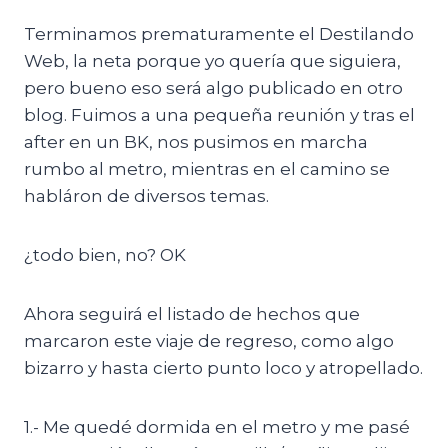
Terminamos prematuramente el Destilando
Web, la neta porque yo quería que siguiera,
pero bueno eso será algo publicado en otro
blog. Fuimos a una pequeña reunión y tras el
after en un BK, nos pusimos en marcha
rumbo al metro, mientras en el camino se
habláron de diversos temas.
¿todo bien, no? OK
Ahora seguirá el listado de hechos que
marcaron este viaje de regreso, como algo
bizarro y hasta cierto punto loco y atropellado.
1.- Me quedé dormida en el metro y me pasé