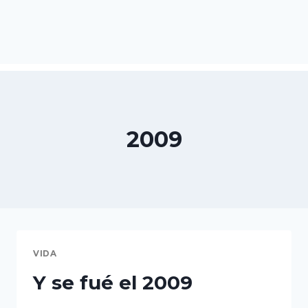
2009
VIDA
Y se fué el 2009